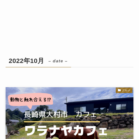
2022年10月
– date –
グルメ