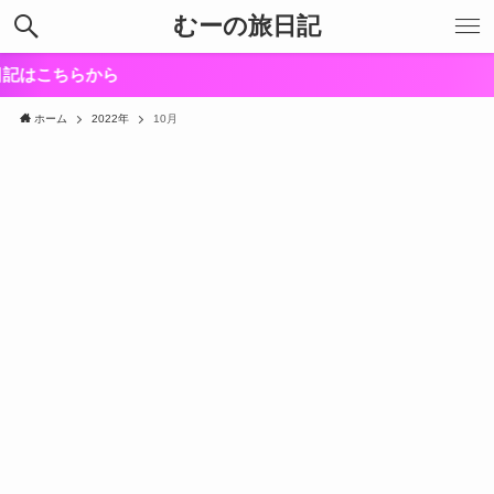
むーの旅日記
はこちらから
ホーム
2022年
10月