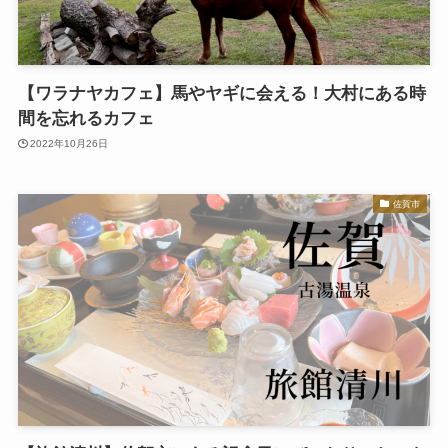
【ワラナヤカフェ】馬やヤギに会える！大村にある時
間を忘れるカフェ
2022年10月26日
佐賀市