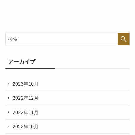
アーカイブ
2023年10月
2022年12月
2022年11月
2022年10月