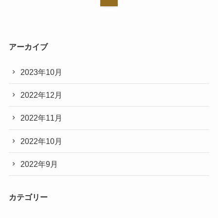
アーカイブ
2023年10月
2022年12月
2022年11月
2022年10月
2022年9月
カテゴリー