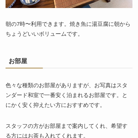
朝の7時〜利用できます。焼き魚に湯豆腐に朝から
ちょうどいいボリュームです。
お部屋
色々な種類のお部屋がありますが、お写真はスタ
ンダード和室で一番安く泊まれるお部屋です。と
にかく安く抑えたい方におすすめです。
スタッフの方がお部屋まで案内してくれ、希望す
る方にはお茶も入れてくれます。