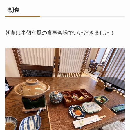
朝食
朝食は半個室風の食事会場でいただきました！