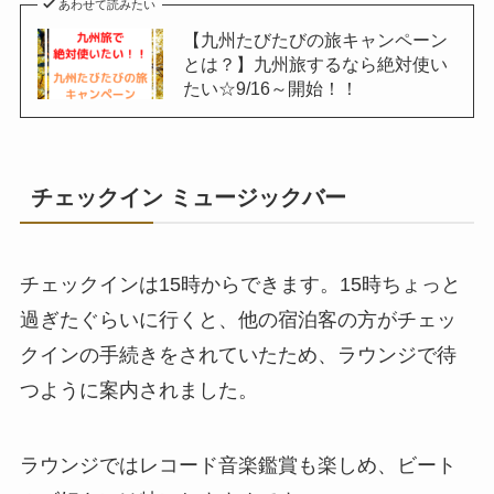
あわせて読みたい
【九州たびたびの旅キャンペーン
とは？】九州旅するなら絶対使い
たい☆9/16～開始！！
チェックイン ミュージックバー
チェックインは15時からできます。15時ちょっと
過ぎたぐらいに行くと、他の宿泊客の方がチェッ
クインの手続きをされていたため、ラウンジで待
つように案内されました。
ラウンジではレコード音楽鑑賞も楽しめ、ビート