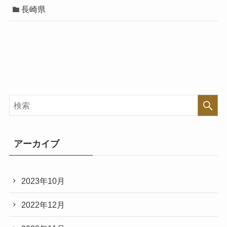
長崎県
アーカイブ
2023年10月
2022年12月