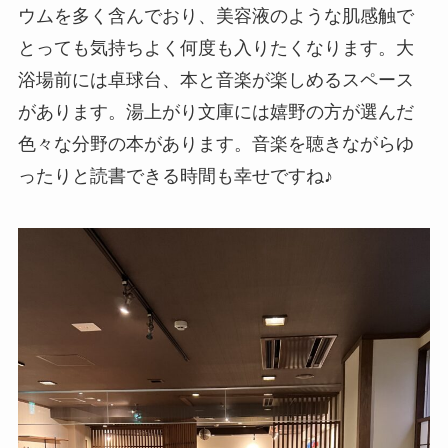
ウムを多く含んでおり、美容液のような肌感触で
とっても気持ちよく何度も入りたくなります。大
浴場前には卓球台、本と音楽が楽しめるスペース
があります。湯上がり文庫には嬉野の方が選んだ
色々な分野の本があります。音楽を聴きながらゆ
ったりと読書できる時間も幸せですね♪