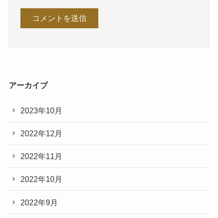
アーカイブ
2023年10月
2022年12月
2022年11月
2022年10月
2022年9月