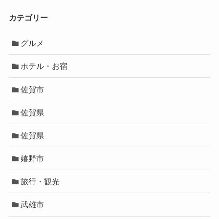
カテゴリー
グルメ
ホテル・お宿
佐賀市
佐賀県
佐賀県
嬉野市
旅行・観光
武雄市