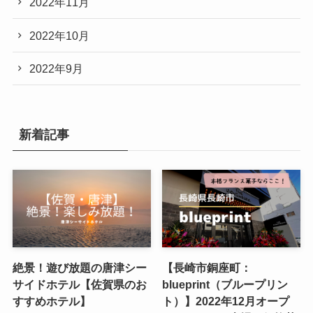
2022年11月
2022年10月
2022年9月
新着記事
絶景！遊び放題の唐津シー
【長崎市銅座町：
サイドホテル【佐賀県のお
blueprint（ブループリン
すすめホテル】
ト）】2022年12月オープ