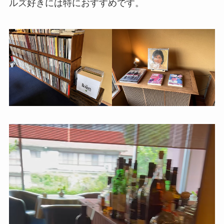
ルズ好きには特におすすめです。