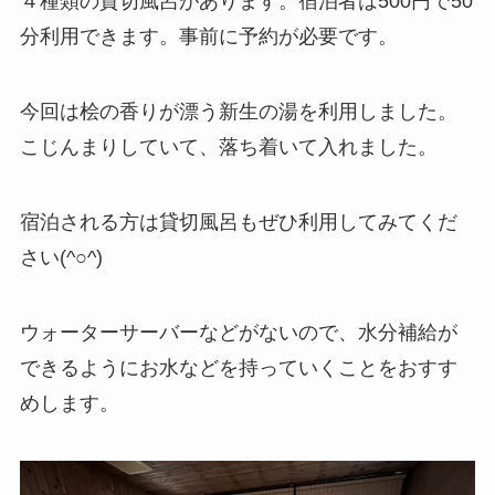
４種類の貸切風呂があります。宿泊者は500円で50
分利用できます。事前に予約が必要です。
今回は桧の香りが漂う新生の湯を利用しました。
こじんまりしていて、落ち着いて入れました。
宿泊される方は貸切風呂もぜひ利用してみてくだ
さい(^○^)
ウォーターサーバーなどがないので、水分補給が
できるようにお水などを持っていくことをおすす
めします。