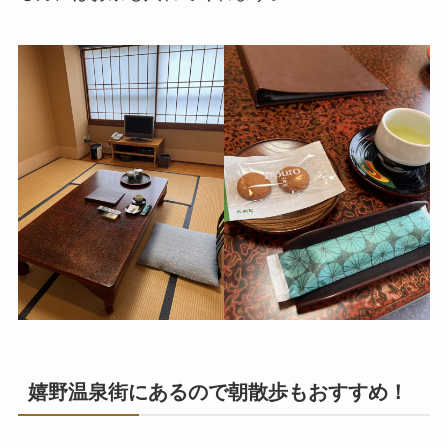
嬉野温泉街にあるので朝散歩もおすすめ！