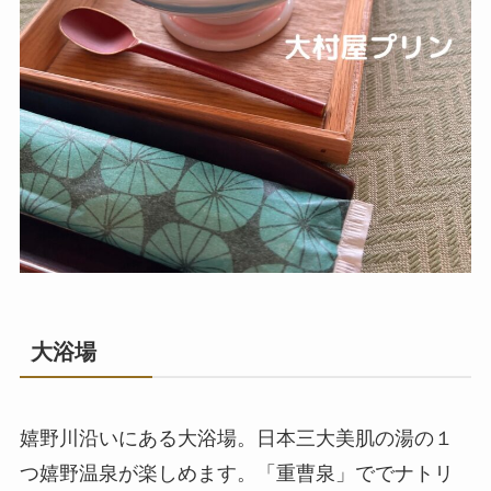
大浴場
嬉野川沿いにある大浴場。日本三大美肌の湯の１
つ嬉野温泉が楽しめます。「重曹泉」ででナトリ