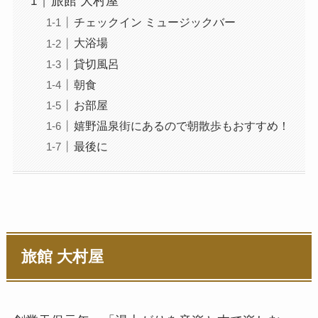
旅館 大村屋
チェックイン ミュージックバー
大浴場
貸切風呂
朝食
お部屋
嬉野温泉街にあるので朝散歩もおすすめ！
最後に
旅館 大村屋