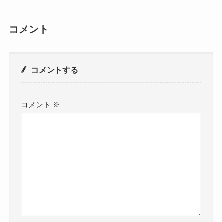
コメント
コメントする
コメント
※