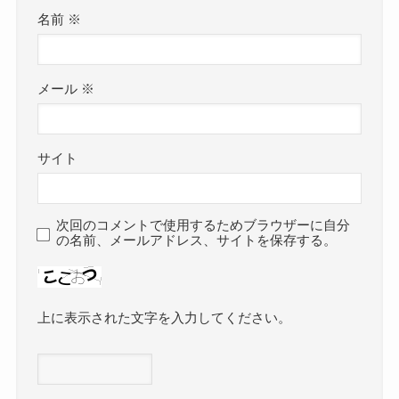
名前
※
メール
※
サイト
次回のコメントで使用するためブラウザーに自分
の名前、メールアドレス、サイトを保存する。
上に表示された文字を入力してください。