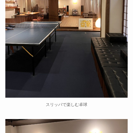
スリッパで楽しむ卓球