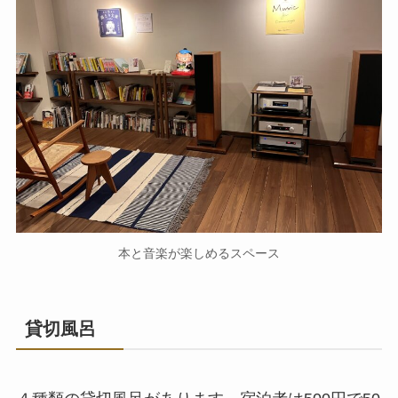
本と音楽が楽しめるスペース
貸切風呂