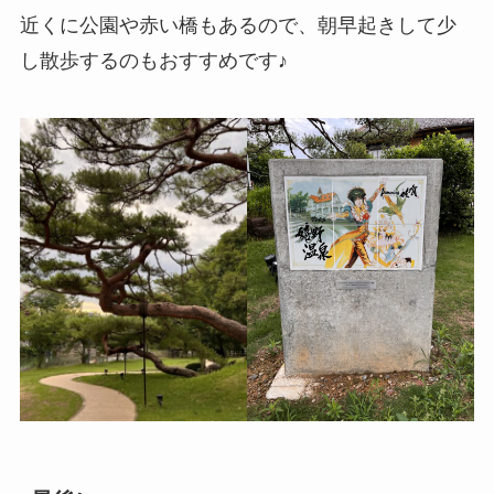
近くに公園や赤い橋もあるので、朝早起きして少
し散歩するのもおすすめです♪