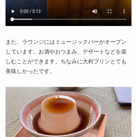
また、ラウンジにはミュージックバーがオープン
しています。お酒やおつまみ、デザートなどを楽
しむことができます。ちなみに大村プリンとても
美味しかったです。