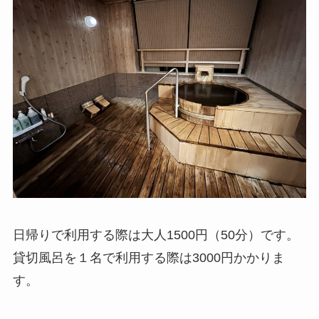
日帰りで利用する際は大人1500円（50分）です。
貸切風呂を１名で利用する際は3000円かかりま
す。