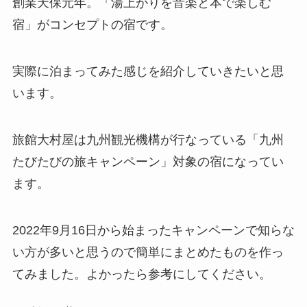
創業天保元年。「湯上がりを音楽と本で楽しむ
宿」がコンセプトの宿です。
実際に泊まってみた感じを紹介していきたいと思
います。
旅館大村屋は九州観光機構が行なっている「九州
たびたびの旅キャンペーン」対象の宿になってい
ます。
2022年9月16日から始まったキャンペーンで知らな
い方が多いと思うので簡単にまとめたものを作っ
てみました。よかったら参考にしてください。